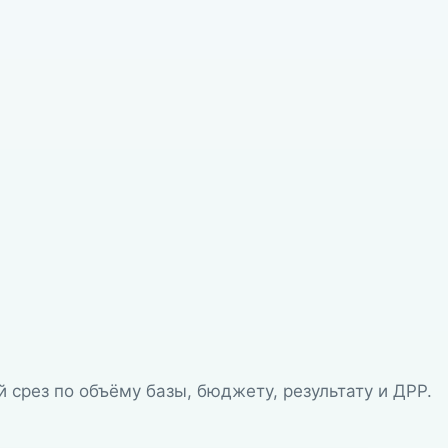
 срез по объёму базы, бюджету, результату и ДРР.