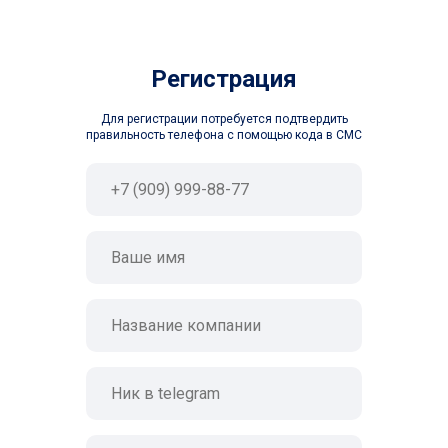
Регистрация
Для регистрации потребуется подтвердить
правильность телефона с помощью кода в СМС