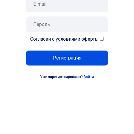
Согласен с условиями оферты
Регистрация
Уже зарегистрированы?
Войти