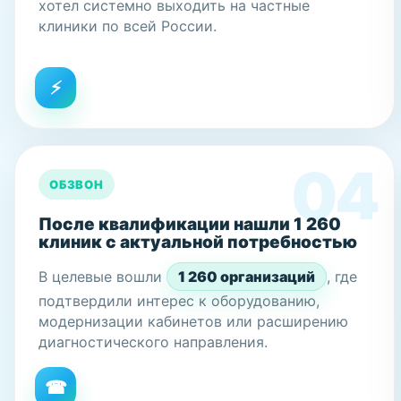
хотел системно выходить на частные
клиники по всей России.
ОБЗВОН
После квалификации нашли 1 260
клиник с актуальной потребностью
В целевые вошли
1 260 организаций
, где
подтвердили интерес к оборудованию,
модернизации кабинетов или расширению
диагностического направления.