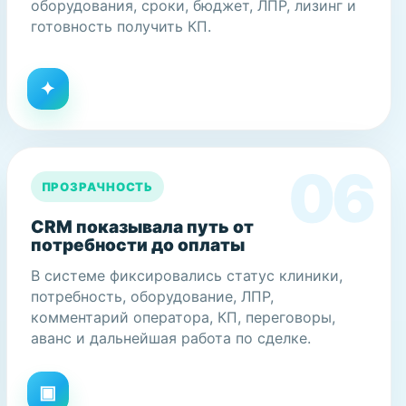
оборудования, сроки, бюджет, ЛПР, лизинг и
готовность получить КП.
ПРОЗРАЧНОСТЬ
CRM показывала путь от
потребности до оплаты
В системе фиксировались статус клиники,
потребность, оборудование, ЛПР,
комментарий оператора, КП, переговоры,
аванс и дальнейшая работа по сделке.