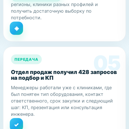
регионы, клиники разных профилей и
получить достаточную выборку по
потребности.
ПЕРЕДАЧА
Отдел продаж получил 428 запросов
на подбор и КП
Менеджеры работали уже с клиниками, где
был понятен тип оборудования, контакт
ответственного, срок закупки и следующий
шаг: КП, презентация или консультация
инженера.