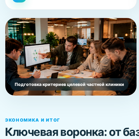
Подготовка критериев целевой частной клиники
ЭКОНОМИКА И ИТОГ
Ключевая воронка: от ба