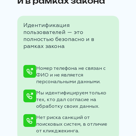
и в рамках закона
Идентификация
пользователей — это
полностью безопасно и в
рамках закона
Номер телефона не связан с
ФИО и не является
персональными данными.
Мы идентифицируем только
тех, кто дал согласие на
обработку своих данных.
Нет риска санкций от
поисковых систем, в отличие
от кликджекинга.