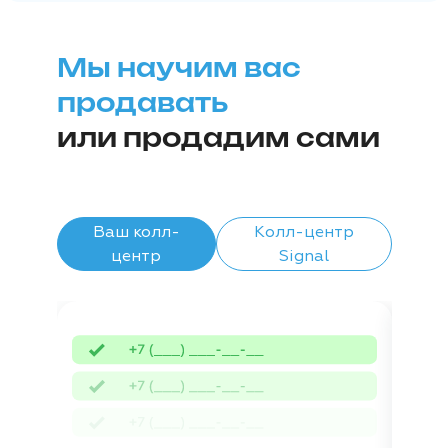
Мы научим вас
продавать
или продадим сами
Ваш колл-
Колл-центр
центр
Signal