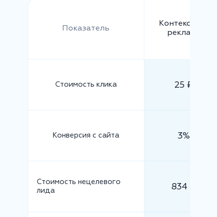
Контекстная
Показатель
реклама
25 ₽
Стоимость клика
3%
Конверсия с сайта
Стоимость нецелевого
834 ₽
лида