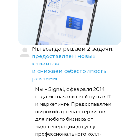
Мы всегда решаем 2 задачи:
предоставляем новых
клиентов
и снижаем себестоимость
рекламы
Мы - Signal, с февраля 2014
года мы начали свой путь в IT
и маркетинге. Предоставляем
широкий арсенал сервисов
для любого бизнеса от
лидогенерации до услуг
профессионального колл-