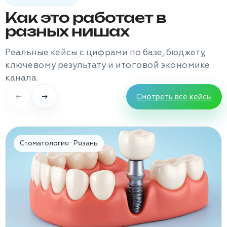
Как это работает в
разных нишах
Реальные кейсы с цифрами по базе, бюджету,
ключевому результату и итоговой экономике
канала.
←
→
Смотреть все кейсы
Стоматология · Рязань