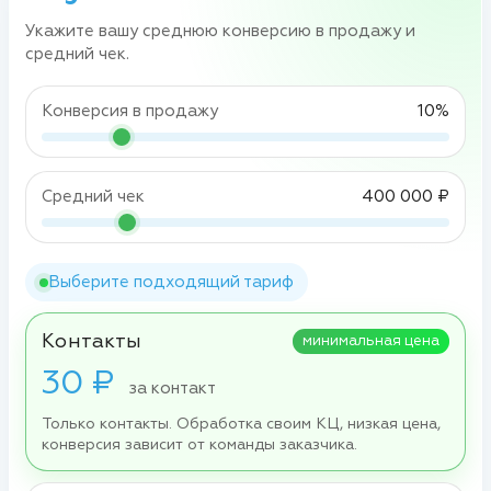
Укажите вашу среднюю конверсию в продажу и
средний чек.
Конверсия в продажу
10%
Средний чек
400 000 ₽
Выберите подходящий тариф
Контакты
минимальная цена
30 ₽
за контакт
Только контакты. Обработка своим КЦ, низкая цена,
конверсия зависит от команды заказчика.