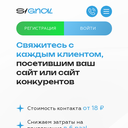
РЕГИСТРАЦИЯ
ВОЙТИ
Свяжитесь с
каждым клиентом,
посетившим ваш
сайт или сайт
конкурентов
от 18 ₽
Стоимость контакта
Снижаем затраты на