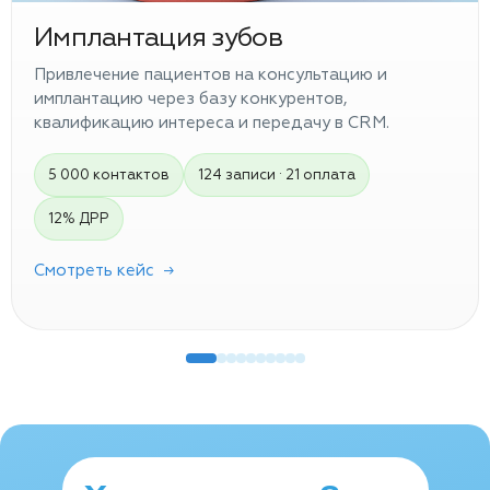
Имплантация зубов
Привлечение пациентов на консультацию и
имплантацию через базу конкурентов,
квалификацию интереса и передачу в CRM.
5 000 контактов
124 записи · 21 оплата
12% ДРР
Смотреть кейс