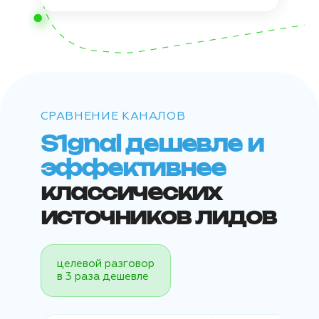
СРАВНЕНИЕ КАНАЛОВ
S1gnal дешевле и
эффективнее
классических
источников лидов
целевой разговор
в 3 раза дешевле