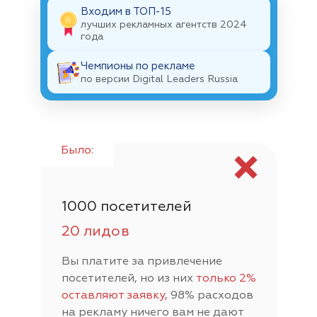
Входим в ТОП-15
лучших рекламных агентств 2024
года
Чемпионы по рекламе
по версии Digital Leaders Russia
1000
посетителей
20 лидов
Вы платите за привлечение
посетителей, но из них
только 2%
оставляют заявку,
98% расходов
на рекламу ничего вам не дают