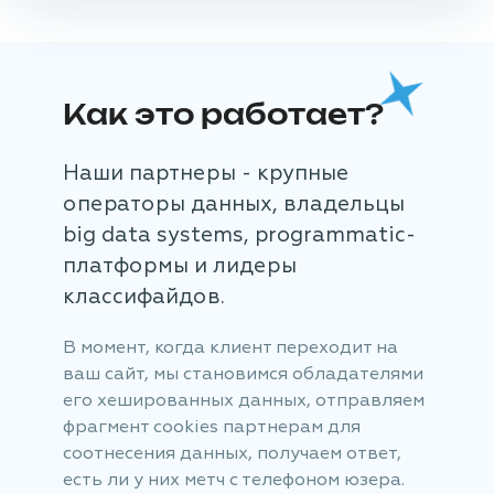
Как это работает?
Наши партнеры - крупные
операторы данных, владельцы
big data systems, programmatic-
платформы и лидеры
классифайдов.
В момент, когда клиент переходит на
ваш сайт, мы становимся обладателями
его хешированных данных, отправляем
фрагмент cookies партнерам для
соотнесения данных, получаем ответ,
есть ли у них метч с телефоном юзера.