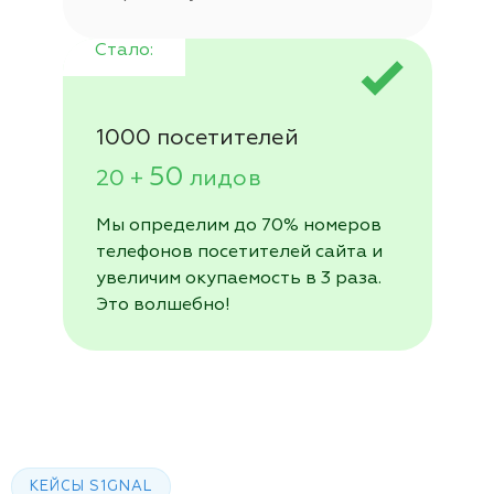
1000
посетителей
50
20 +
лидов
Мы определим
до 70% номеров
телефонов посетителей
сайта и
увеличим окупаемость в 3 раза.
Это волшебно!
КЕЙСЫ S1GNAL