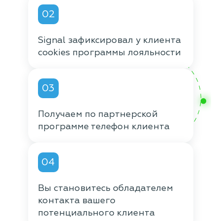
02
Signal зафиксировал у клиента
cookies программы лояльности
03
Получаем по партнерской
программе телефон клиента
04
Вы становитесь обладателем
контакта вашего
потенциального клиента