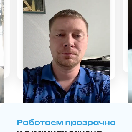
Работаем прозрачно