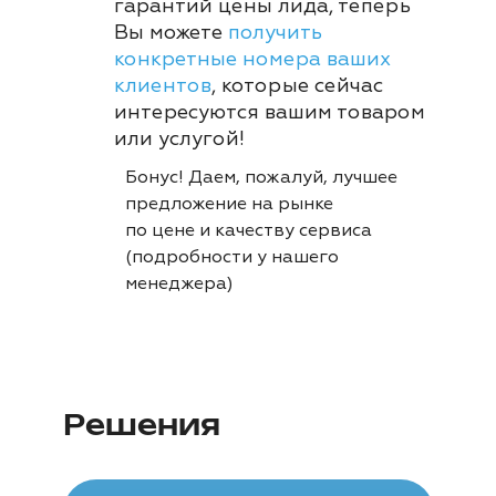
гарантий цены лида, теперь
Вы можете
получить
конкретные номера ваших
клиентов
, которые сейчас
интересуются вашим товаром
или услугой!
Бонус! Даем, пожалуй, лучшее
предложение на рынке
по цене и качеству сервиса
(подробности у нашего
менеджера)
Решения