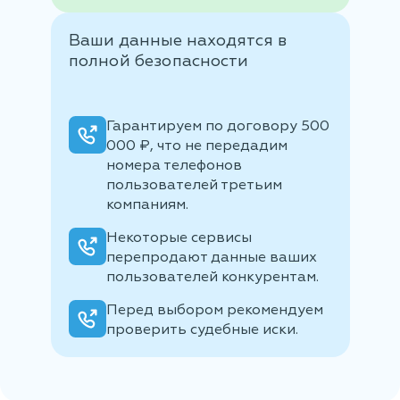
Ваши данные находятся в
полной безопасности
Гарантируем по договору 500
000 ₽, что не передадим
номера телефонов
пользователей третьим
компаниям.
Некоторые сервисы
перепродают данные ваших
пользователей конкурентам.
Перед выбором рекомендуем
проверить судебные иски.