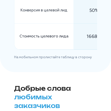
50%
Конверсия в целевой лид
1668 ₽
Стоимость целевого лида
На мобильном пролистайте таблицу в сторону
Добрые слова
любимых
заказчиков