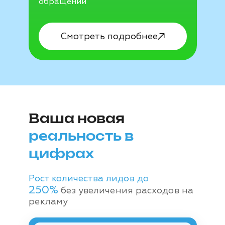
обращений
Смотреть подробнее
Ваша новая
реальность в
цифрах
Рост количества лидов до
250%
без увеличения расходов на
рекламу