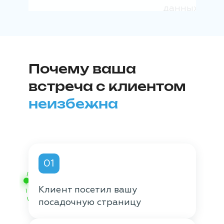
данных
Почему ваша
встреча с клиентом
неизбежна
01
Клиент посетил вашу
посадочную страницу