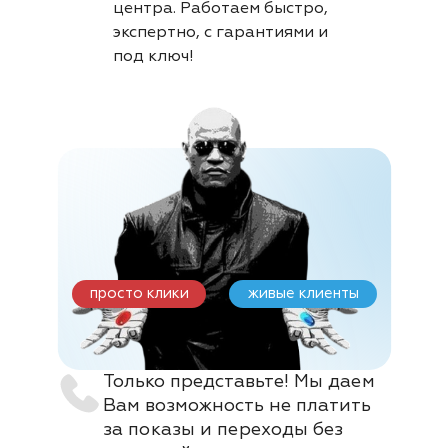
центра. Работаем быстро,
экспертно, с гарантиями и
под ключ!
просто клики
живые клиенты
Только представьте! Мы даем
Вам возможность не платить
за показы и переходы без